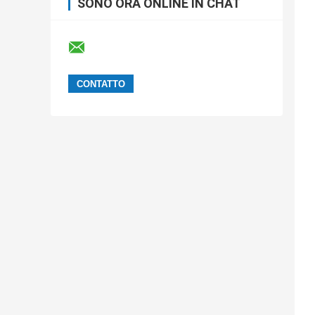
SONO ORA ONLINE IN CHAT