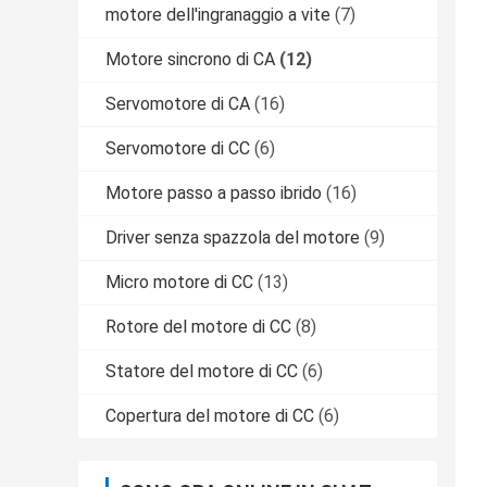
motore dell'ingranaggio a vite
(7)
Motore sincrono di CA
(12)
Servomotore di CA
(16)
Servomotore di CC
(6)
Motore passo a passo ibrido
(16)
Driver senza spazzola del motore
(9)
Micro motore di CC
(13)
Rotore del motore di CC
(8)
Statore del motore di CC
(6)
Copertura del motore di CC
(6)