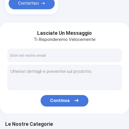
Contattaci
Lasciate Un Messaggio
Ti Risponderemo Velocemente
Continua
Le Nostre Categorie