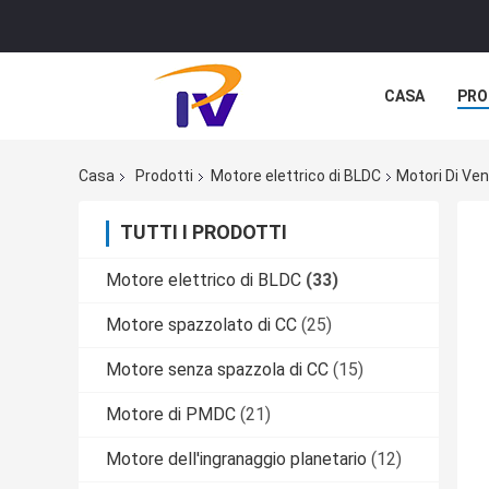
CASA
PRO
Casa
Prodotti
Motore elettrico di BLDC
Motori Di Ven
TUTTI I PRODOTTI
Motore elettrico di BLDC
(33)
Motore spazzolato di CC
(25)
Motore senza spazzola di CC
(15)
Motore di PMDC
(21)
Motore dell'ingranaggio planetario
(12)