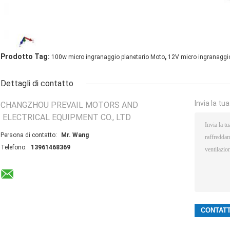
,
Prodotto Tag:
100w micro ingranaggio planetario Moto
12V micro ingranaggio
Dettagli di contatto
Invia la tu
CHANGZHOU PREVAIL MOTORS AND
ELECTRICAL EQUIPMENT CO., LTD
Persona di contatto:
Mr. Wang
Telefono:
13961468369