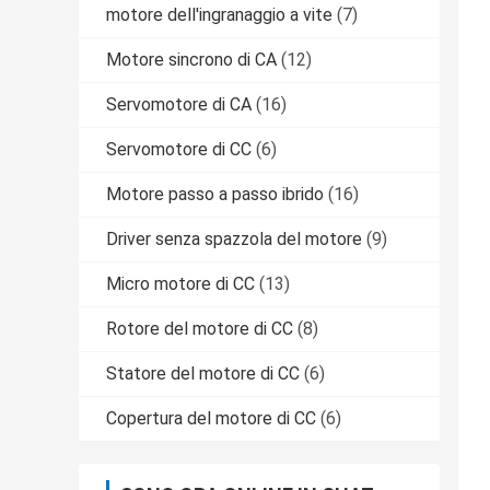
motore dell'ingranaggio a vite
(7)
Motore sincrono di CA
(12)
Servomotore di CA
(16)
Servomotore di CC
(6)
Motore passo a passo ibrido
(16)
Driver senza spazzola del motore
(9)
Micro motore di CC
(13)
Rotore del motore di CC
(8)
Statore del motore di CC
(6)
Copertura del motore di CC
(6)