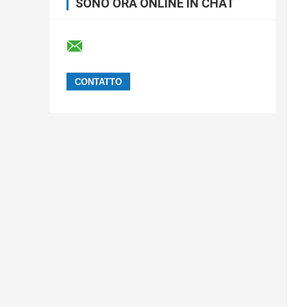
SONO ORA ONLINE IN CHAT