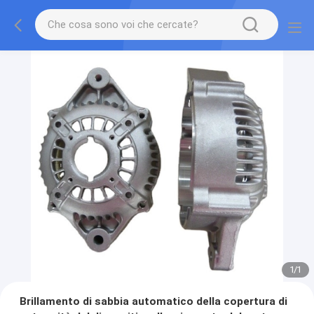
1
/
1
Brillamento di sabbia automatico della copertura di