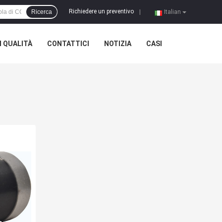
Richiedere un preventivo
Ricerca
|
Italian
 QUALITÀ
CONTATTICI
NOTIZIA
CASI