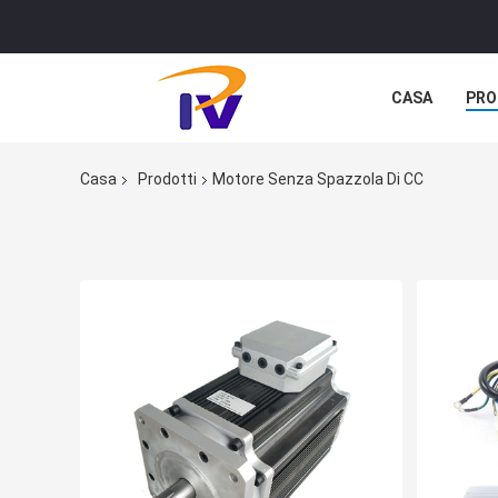
CASA
PRO
Casa
Prodotti
Motore Senza Spazzola Di CC