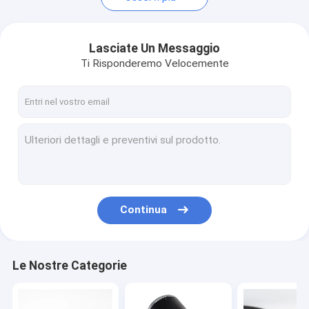
Lasciate Un Messaggio
Ti Risponderemo Velocemente
Continua
Le Nostre Categorie